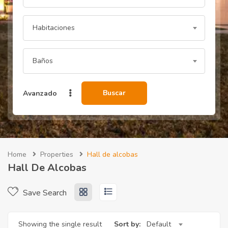
Habitaciones
Baños
Buscar
Avanzado
Home
Properties
Hall de alcobas
Hall De Alcobas
Save Search
Showing the single result
Sort by:
Default