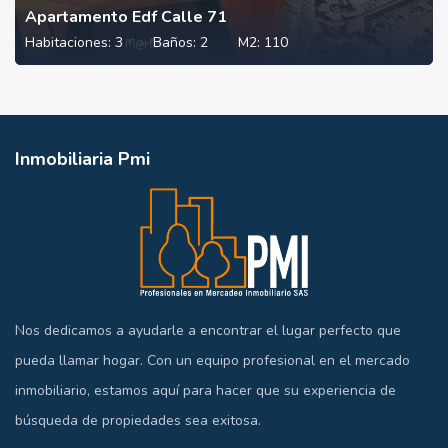
Apartamento Edf Calle 71
Habitaciones:
3
Baños:
2
M2:
110
Inmobiliaria Pmi
Nos dedicamos a ayudarle a encontrar el lugar perfecto que
pueda llamar hogar. Con un equipo profesional en el mercado
inmobiliario, estamos aquí para hacer que su experiencia de
búsqueda de propiedades sea exitosa.