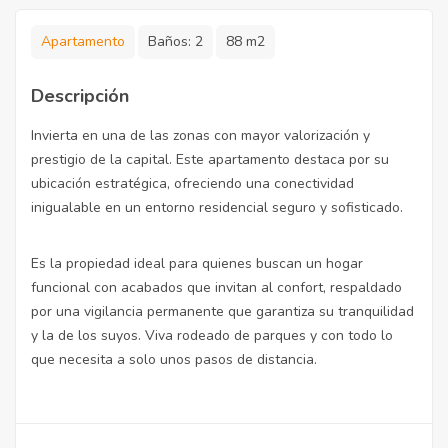
Apartamento
Baños:
2
88 m2
Descripción
Invierta en una de las zonas con mayor valorización y
prestigio de la capital. Este apartamento destaca por su
ubicación estratégica, ofreciendo una conectividad
inigualable en un entorno residencial seguro y sofisticado.
Es la propiedad ideal para quienes buscan un hogar
funcional con acabados que invitan al confort, respaldado
por una vigilancia permanente que garantiza su tranquilidad
y la de los suyos. Viva rodeado de parques y con todo lo
que necesita a solo unos pasos de distancia.