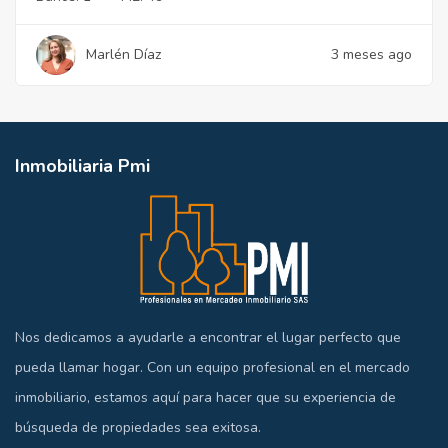
Marlén Díaz
3 meses ago
Inmobiliaria Pmi
Nos dedicamos a ayudarle a encontrar el lugar perfecto que
pueda llamar hogar. Con un equipo profesional en el mercado
inmobiliario, estamos aquí para hacer que su experiencia de
búsqueda de propiedades sea exitosa.