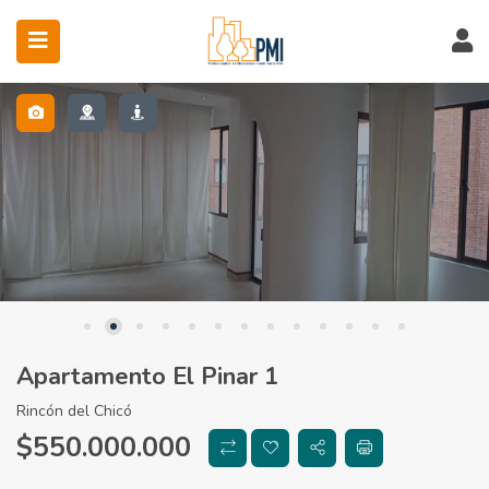
ubmenu (Servicios)
Apartamento El Pinar 1
Rincón del Chicó
$550.000.000