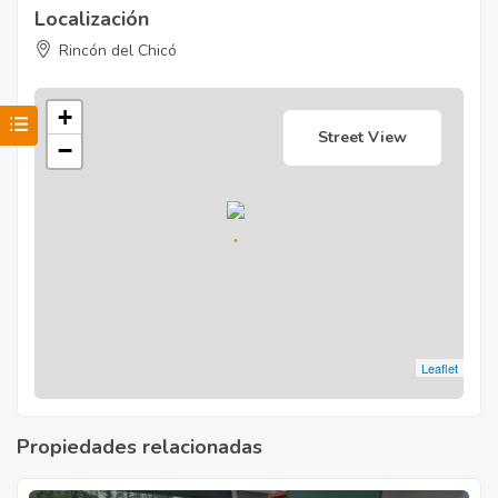
Localización
Rincón del Chicó
+
Street View
−
Leaflet
Propiedades relacionadas