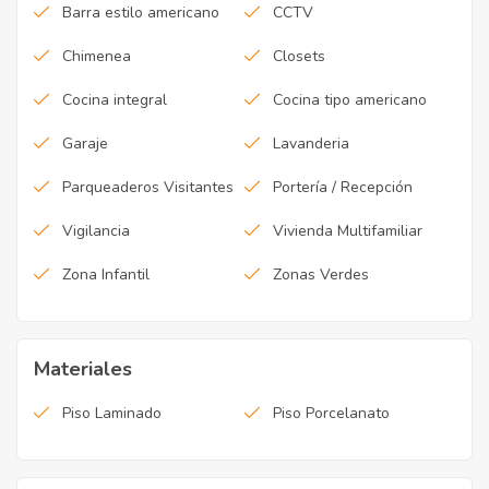
Barra estilo americano
CCTV
Chimenea
Closets
Cocina integral
Cocina tipo americano
Garaje
Lavanderia
Parqueaderos Visitantes
Portería / Recepción
Vigilancia
Vivienda Multifamiliar
Zona Infantil
Zonas Verdes
Materiales
Piso Laminado
Piso Porcelanato