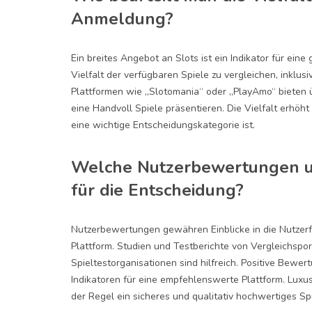
Anmeldung?
Ein breites Angebot an Slots ist ein Indikator für eine 
Vielfalt der verfügbaren Spiele zu vergleichen, inklu
Plattformen wie „Slotomania“ oder „PlayAmo“ bieten 
eine Handvoll Spiele präsentieren. Die Vielfalt erhöht
eine wichtige Entscheidungskategorie ist.
Welche Nutzerbewertungen un
für die Entscheidung?
Nutzerbewertungen gewähren Einblicke in die Nutzerfr
Plattform. Studien und Testberichte von Vergleichspo
Spieltestorganisationen sind hilfreich. Positive Bewer
Indikatoren für eine empfehlenswerte Plattform. Luxu
der Regel ein sicheres und qualitativ hochwertiges Sp