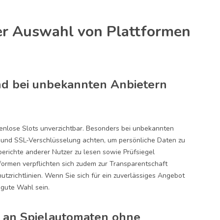
der Auswahl von Plattformen
nd bei unbekannten Anbietern
stenlose Slots unverzichtbar. Besonders bei unbekannten
ng und SSL-Verschlüsselung achten, um persönliche Daten zu
erichte anderer Nutzer zu lesen sowie Prüfsiegel
formen verpflichten sich zudem zur Transparentschaft
tzrichtlinien. Wenn Sie sich für ein zuverlässiges Angebot
gute Wahl sein.
t an Spielautomaten ohne