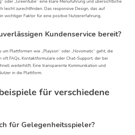
g“ oder „Greentube“ eine klare Menüführung und übersichtliche
h leicht zurechtfinden. Das responsive Design, das auf
in wichtiger Faktor für eine positive Nutzererfahrung.
uverlässigen Kundenservice bereit?
es um Plattformen wie „Playson“ oder „Novomatic“ geht, die
n oft FAQs, Kontaktformulare oder Chat-Support, der bei
nell weiterhilft. Eine transparente Kommunikation und
tzer in die Plattform.
eispiele für verschiedene
ch für Gelegenheitsspieler?