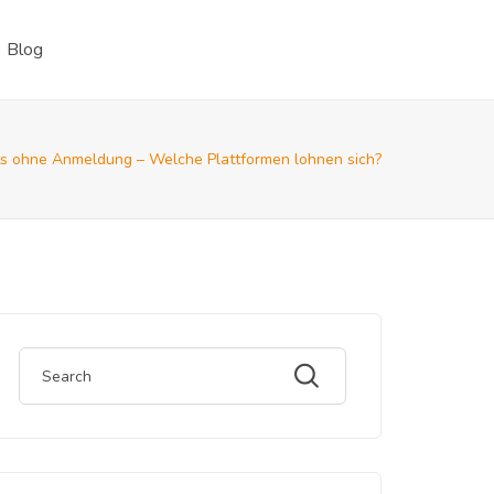
Blog
ots ohne Anmeldung – Welche Plattformen lohnen sich?