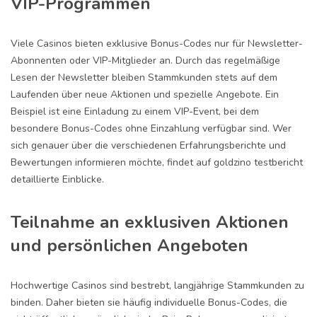
VIP-Programmen
Viele Casinos bieten exklusive Bonus-Codes nur für Newsletter-
Abonnenten oder VIP-Mitglieder an. Durch das regelmäßige
Lesen der Newsletter bleiben Stammkunden stets auf dem
Laufenden über neue Aktionen und spezielle Angebote. Ein
Beispiel ist eine Einladung zu einem VIP-Event, bei dem
besondere Bonus-Codes ohne Einzahlung verfügbar sind. Wer
sich genauer über die verschiedenen Erfahrungsberichte und
Bewertungen informieren möchte, findet auf
goldzino testbericht
detaillierte Einblicke.
Teilnahme an exklusiven Aktionen
und persönlichen Angeboten
Hochwertige Casinos sind bestrebt, langjährige Stammkunden zu
binden. Daher bieten sie häufig individuelle Bonus-Codes, die