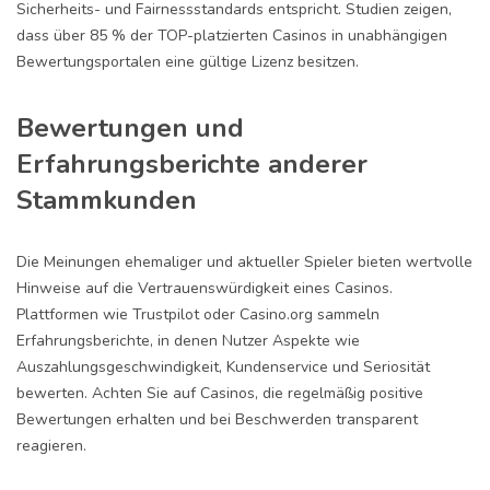
Sicherheits- und Fairnessstandards entspricht. Studien zeigen,
dass über 85 % der TOP-platzierten Casinos in unabhängigen
Bewertungsportalen eine gültige Lizenz besitzen.
Bewertungen und
Erfahrungsberichte anderer
Stammkunden
Die Meinungen ehemaliger und aktueller Spieler bieten wertvolle
Hinweise auf die Vertrauenswürdigkeit eines Casinos.
Plattformen wie Trustpilot oder Casino.org sammeln
Erfahrungsberichte, in denen Nutzer Aspekte wie
Auszahlungsgeschwindigkeit, Kundenservice und Seriosität
bewerten. Achten Sie auf Casinos, die regelmäßig positive
Bewertungen erhalten und bei Beschwerden transparent
reagieren.