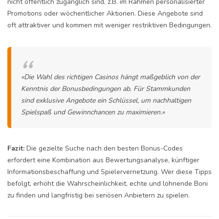
nicht öffentlich zugänglich sind, z.B. im Rahmen personalisierter
Promotions oder wöchentlicher Aktionen. Diese Angebote sind
oft attraktiver und kommen mit weniger restriktiven Bedingungen.
«Die Wahl des richtigen Casinos hängt maßgeblich von der
Kenntnis der Bonusbedingungen ab. Für Stammkunden
sind exklusive Angebote ein Schlüssel, um nachhaltigen
Spielspaß und Gewinnchancen zu maximieren.»
Fazit:
Die gezielte Suche nach den besten Bonus-Codes
erfordert eine Kombination aus Bewertungsanalyse, künftiger
Informationsbeschaffung und Spielervernetzung. Wer diese Tipps
befolgt, erhöht die Wahrscheinlichkeit, echte und lohnende Boni
zu finden und langfristig bei seriösen Anbietern zu spielen.