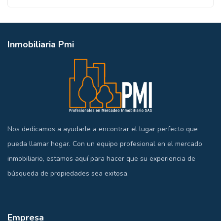
Inmobiliaria Pmi
Nos dedicamos a ayudarle a encontrar el lugar perfecto que
pueda llamar hogar. Con un equipo profesional en el mercado
inmobiliario, estamos aquí para hacer que su experiencia de
búsqueda de propiedades sea exitosa.
Empresa