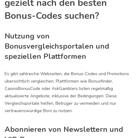
gezielt nach den besten
Bonus-Codes suchen?
Nutzung von
Bonusvergleichsportalen und
speziellen Plattformen
Es gibt zahlreiche Webseiten, die Bonus-Codes und Promotions
übersichtlich vergleichen. Plattformen wie Bonusfinder,
CasinoBonusCode oder AskGamblers listen regelmäßig
aktualisierte Angebote, inklusive der Bedingungen. Diese
Vergleichsportale helfen, Betrüger zu vermeiden und nur
vertrauenswürdige Boni zu nutzen.
Abonnieren von Newslettern und