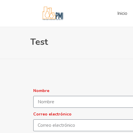
Inicio
Test
Nombre
Correo electrónico