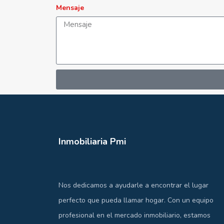
Mensaje
Inmobiliaria Pmi
Nos dedicamos a ayudarle a encontrar el lugar
perfecto que pueda llamar hogar. Con un equipo
profesional en el mercado inmobiliario, estamos