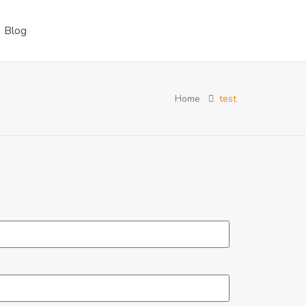
Blog
Home
test