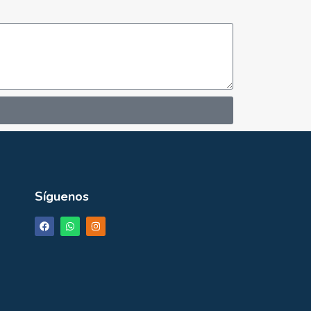
Síguenos