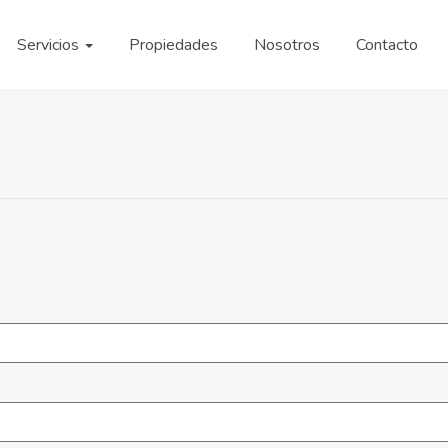
Servicios
Propiedades
Nosotros
Contacto