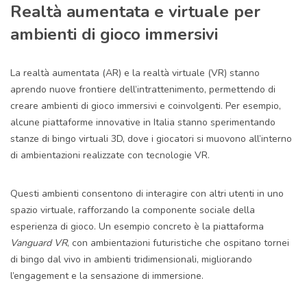
Realtà aumentata e virtuale per
ambienti di gioco immersivi
La realtà aumentata (AR) e la realtà virtuale (VR) stanno
aprendo nuove frontiere dell’intrattenimento, permettendo di
creare ambienti di gioco immersivi e coinvolgenti. Per esempio,
alcune piattaforme innovative in Italia stanno sperimentando
stanze di bingo virtuali 3D, dove i giocatori si muovono all’interno
di ambientazioni realizzate con tecnologie VR.
Questi ambienti consentono di interagire con altri utenti in uno
spazio virtuale, rafforzando la componente sociale della
esperienza di gioco. Un esempio concreto è la piattaforma
Vanguard VR
, con ambientazioni futuristiche che ospitano tornei
di bingo dal vivo in ambienti tridimensionali, migliorando
l’engagement e la sensazione di immersione.