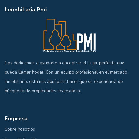
Inmobiliaria Pmi
Nos dedicamos a ayudarle a encontrar el lugar perfecto que
pueda llamar hogar. Con un equipo profesional en el mercado
inmobiliario, estamos aquí para hacer que su experiencia de
búsqueda de propiedades sea exitosa.
Empresa
Sobre nosotros