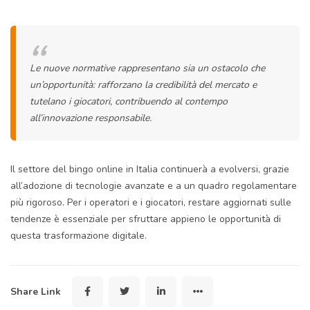
Le nuove normative rappresentano sia un ostacolo che
un’opportunità: rafforzano la credibilità del mercato e
tutelano i giocatori, contribuendo al contempo
all’innovazione responsabile.
Il settore del bingo online in Italia continuerà a evolversi, grazie
all’adozione di tecnologie avanzate e a un quadro regolamentare
più rigoroso. Per i operatori e i giocatori, restare aggiornati sulle
tendenze è essenziale per sfruttare appieno le opportunità di
questa trasformazione digitale.
Share Link