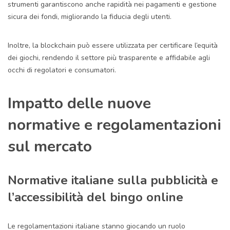
strumenti garantiscono anche rapidità nei pagamenti e gestione
sicura dei fondi, migliorando la fiducia degli utenti.
Inoltre, la blockchain può essere utilizzata per certificare l’equità
dei giochi, rendendo il settore più trasparente e affidabile agli
occhi di regolatori e consumatori.
Impatto delle nuove
normative e regolamentazioni
sul mercato
Normative italiane sulla pubblicità e
l’accessibilità del bingo online
Le regolamentazioni italiane stanno giocando un ruolo