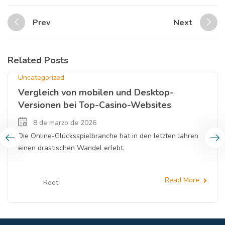
Prev
Next
Related Posts
Uncategorized
Vergleich von mobilen und Desktop-
Versionen bei Top-Casino-Websites
8 de marzo de 2026
Die Online-Glücksspielbranche hat in den letzten Jahren
einen drastischen Wandel erlebt.
Read More
Root