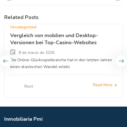
Related Posts
Uncategorized
Vergleich von mobilen und Desktop-
Versionen bei Top-Casino-Websites
8 de marzo de 2026
Die Online-Glücksspielbranche hat in den letzten Jahren
einen drastischen Wandel erlebt.
Read More
Root
Inmobiliaria Pmi