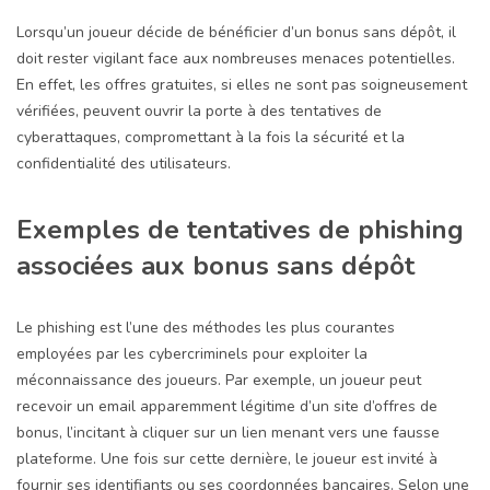
Lorsqu’un joueur décide de bénéficier d’un bonus sans dépôt, il
doit rester vigilant face aux nombreuses menaces potentielles.
En effet, les offres gratuites, si elles ne sont pas soigneusement
vérifiées, peuvent ouvrir la porte à des tentatives de
cyberattaques, compromettant à la fois la sécurité et la
confidentialité des utilisateurs.
Exemples de tentatives de phishing
associées aux bonus sans dépôt
Le phishing est l’une des méthodes les plus courantes
employées par les cybercriminels pour exploiter la
méconnaissance des joueurs. Par exemple, un joueur peut
recevoir un email apparemment légitime d’un site d’offres de
bonus, l’incitant à cliquer sur un lien menant vers une fausse
plateforme. Une fois sur cette dernière, le joueur est invité à
fournir ses identifiants ou ses coordonnées bancaires. Selon une