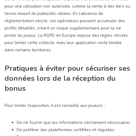
pour une utilisation non autorisée, comme la vente à des tiers ou
l’envoi massif de publicités ciblées. En l’absence de
réglementation stricte, ces opérateurs peuvent accumuler des
profils détaillés, créant un risque supplémentaire pour la vie
privée du joueur. La RGPD en Europe impose des règles strictes
pour limiter cette collecte, mais leur application reste limitée
dans certains territoires.
Pratiques à éviter pour sécuriser ses
données lors de la réception du
bonus
Pour limiter l’exposition, il est conseillé aux joueurs :
De ne fournir que les informations strictement nécessaires
De préférer des plateformes certifiées et régulées