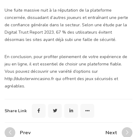
Une fuite massive nuit à la réputation de la plateforme
concernée, dissuadant d’autres joueurs et entraînant une perte
de confiance générale dans le secteur. Selon une étude par la
Digital Trust Report 2023, 67 % des utilisateurs évitent
désormais les sites ayant déjà subi une faille de sécurité.
En conclusion, pour profiter pleinement de votre expérience de
jeu en ligne, il est essentiel de choisir une plateforme fiable.
Vous pouvez découvrir une variété d’options sur
http://dubsterwincasino.fr
qui offrent des jeux sécurisés et
agréables.
Share Link
Prev
Next