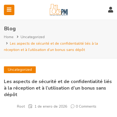
Blog
ubmenu (Servicios)
Home
Uncategorized
Les aspects de sécurité et de confidentialité liés à la
réception et à l’utilisation d’un bonus sans dépôt
Uncategorized
Les aspects de sécurité et de confidentialité liés
à la réception et à l’utilisation d’un bonus sans
dépôt
Root
1 de enero de 2026
0 Comments