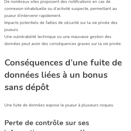
De nombreux sites proposent des notifications en cas de
connexion inhabituelle ou d’activité suspecte, permettant au
joueur d’intervenir rapidement.
Impacts potentiels de failles de sécurité sur la vie privée des
joueurs
Une vulnérabilité technique ou une mauvaise gestion des
données peut avoir des conséquences graves sur la vie privée.
Conséquences d’une fuite de
données liées à un bonus
sans dépôt
Une fuite de données expose le joueur à plusieurs risques.
Perte de contrôle sur ses