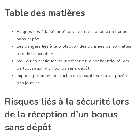
Table des matières
Risques liés à la sécurité lors de la réception d’un bonus
sans dépôt
Les dangers liés à la protection des données personnelles
lors de l’inscription
Meilleures pratiques pour préserver la confidentialité lors
de l’utilisation d’un bonus sans dépôt
Impacts potentiels de failles de sécurité sur la vie privée
des joueurs
Risques liés à la sécurité lors
de la réception d’un bonus
sans dépôt