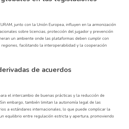
URAM, junto con la Unión Europea, influyen en la armonización
acionales sobre licencias, protección del jugador y prevención
generan un ambiente onde las plataformas deben cumplir con
 regiones, facilitando la interoperabilidad y la cooperación
derivadas de acuerdos
ara el intercambio de buenas prácticas y la reducción de
. Sin embargo, también limitan la autonomía legal de las
ios a estándares internacionales, lo que puede complicar la
n equilibrio entre regulación estricta y apertura, promoviendo