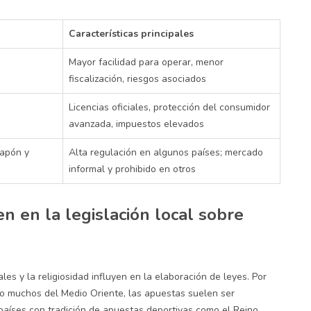
Características principales
Mayor facilidad para operar, menor
fiscalización, riesgos asociados
Licencias oficiales, protección del consumidor
avanzada, impuestos elevados
Japón y
Alta regulación en algunos países; mercado
informal y prohibido en otros
en en la legislación local sobre
ales y la religiosidad influyen en la elaboración de leyes. Por
omo muchos del Medio Oriente, las apuestas suelen ser
países con tradición de apuestas deportivas como el Reino