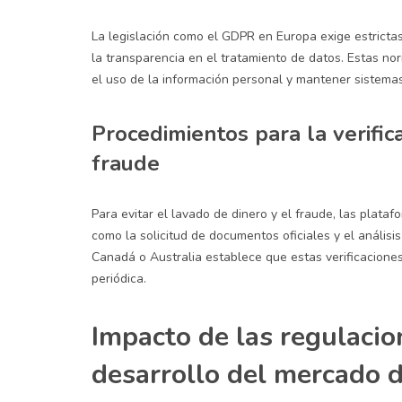
La legislación como el GDPR en Europa exige estrictas
la transparencia en el tratamiento de datos. Estas no
el uso de la información personal y mantener sistema
Procedimientos para la verific
fraude
Para evitar el lavado de dinero y el fraude, las plata
como la solicitud de documentos oficiales y el anális
Canadá o Australia establece que estas verificacione
periódica.
Impacto de las regulacio
desarrollo del mercado 