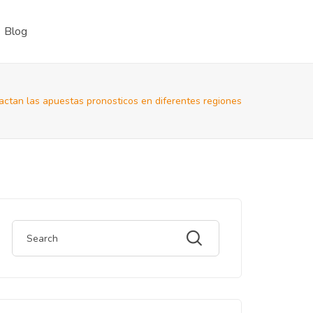
Blog
actan las apuestas pronosticos en diferentes regiones