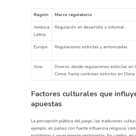
Región
Marco regulatorio
América
Regulación en desarrollo o informal
Latina
Europa
Regulaciones estrictas y armonizadas
Asia
Diverso, desde regulaciones estrictas en 
Corea, hasta controles estrictos en China
Factores culturales que influy
apuestas
La percepción pública del juego, las tradiciones cultur
ejemplo, en países con fuerte influencia religiosa, c
prohibidas o severamente restringidas. En cambio, en 