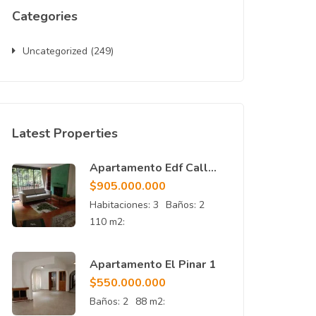
Categories
Uncategorized
(249)
Latest Properties
Apartamento Edf Calle
71
$905.000.000
Habitaciones:
3
Baños:
2
110 m2:
Apartamento El Pinar 1
$550.000.000
Baños:
2
88 m2: