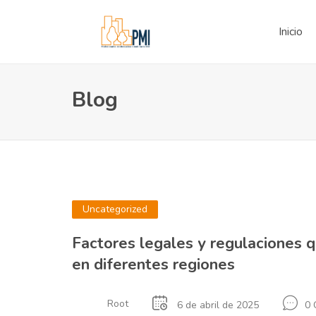
Inicio
Blog
Uncategorized
Factores legales y regulaciones 
en diferentes regiones
Root
6 de abril de 2025
0 