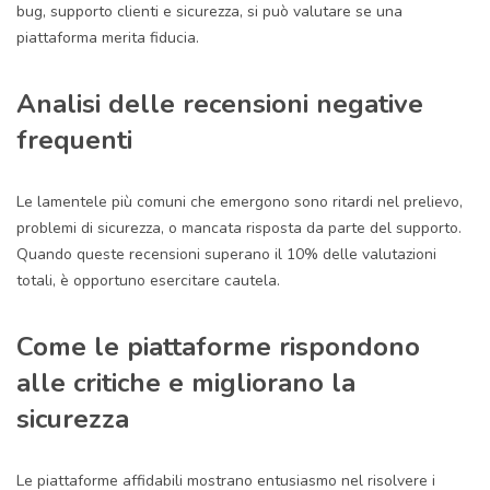
bug, supporto clienti e sicurezza, si può valutare se una
piattaforma merita fiducia.
Analisi delle recensioni negative
frequenti
Le lamentele più comuni che emergono sono ritardi nel prelievo,
problemi di sicurezza, o mancata risposta da parte del supporto.
Quando queste recensioni superano il 10% delle valutazioni
totali, è opportuno esercitare cautela.
Come le piattaforme rispondono
alle critiche e migliorano la
sicurezza
Le piattaforme affidabili mostrano entusiasmo nel risolvere i