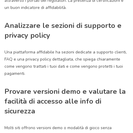
attraverso i portali dei regolatori. La presenza di certificazioni è
un buon indicatore di affidabilità.
Analizzare le sezioni di supporto e
privacy policy
Una piattaforma affidabile ha sezioni dedicate a supporto clienti,
FAQ e una privacy policy dettagliata, che spiega chiaramente
come vengono trattati i tuoi dati e come vengono protetti i tuoi
pagamenti.
Provare versioni demo e valutare la
facilità di accesso alle info di
sicurezza
Molti siti offrono versioni demo o modalità di gioco senza