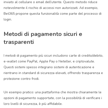
inviato al cellulare o email dell’utente. Questo metodo riduce
notevolmente il rischio di accessi non autorizzati. Ad esempio,
Bet365 propone questa funzionalità come parte del processo di
login.
Metodi di pagamento sicuri e
trasparenti
I metodi di pagamento più sicuri includono carte di credito/debito,
e-wallet come PayPal, Apple Pay o Neteller, e criptovalute.
Questi sistemi spesso integrano sistemi di autenticazione e
rientrano in standard di sicurezza elevati, offrendo trasparenza e
protezione contro frodi.
Un esempio pratico: una piattaforma che mostra chiaramente le
opzioni di pagamento supportate, con la possibilità di verificare i
loro livelli di sicurezza, è più affidabile.