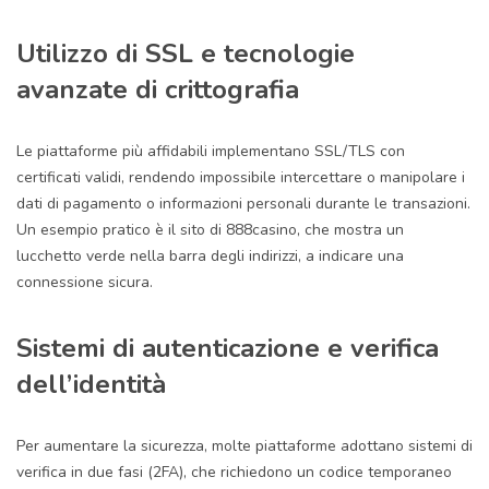
Utilizzo di SSL e tecnologie
avanzate di crittografia
Le piattaforme più affidabili implementano SSL/TLS con
certificati validi, rendendo impossibile intercettare o manipolare i
dati di pagamento o informazioni personali durante le transazioni.
Un esempio pratico è il sito di 888casino, che mostra un
lucchetto verde nella barra degli indirizzi, a indicare una
connessione sicura.
Sistemi di autenticazione e verifica
dell’identità
Per aumentare la sicurezza, molte piattaforme adottano sistemi di
verifica in due fasi (2FA), che richiedono un codice temporaneo