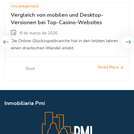
Uncategorized
Vergleich von mobilen und Desktop-
Versionen bei Top-Casino-Websites
8 de marzo de 2026
Die Online-Glücksspielbranche hat in den letzten Jahren
einen drastischen Wandel erlebt.
Read More
Root
Inmobiliaria Pmi