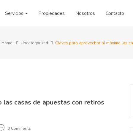
Servicios
Propiedades
Nosotros
Contacto
Home
Uncategorized
Claves para aprovechar al máximo las ca
 las casas de apuestas con retiros
0 Comments