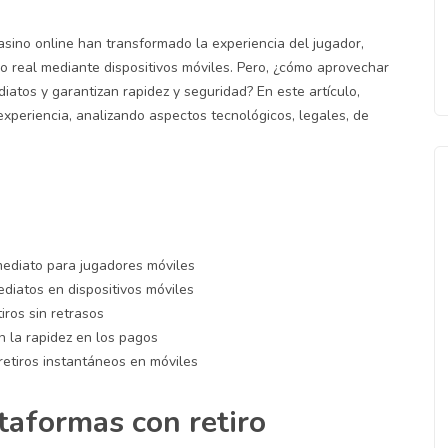
casino online han transformado la experiencia del jugador,
po real mediante dispositivos móviles. Pero, ¿cómo aprovechar
iatos y garantizan rapidez y seguridad? En este artículo,
experiencia, analizando aspectos tecnológicos, legales, de
mediato para jugadores móviles
diatos en dispositivos móviles
iros sin retrasos
n la rapidez en los pagos
etiros instantáneos en móviles
ataformas con retiro