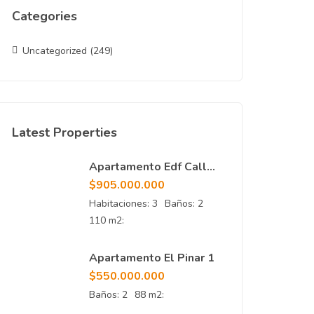
Categories
Uncategorized
(249)
Latest Properties
Apartamento Edf Calle
71
$905.000.000
Habitaciones:
3
Baños:
2
110 m2:
Apartamento El Pinar 1
$550.000.000
Baños:
2
88 m2: