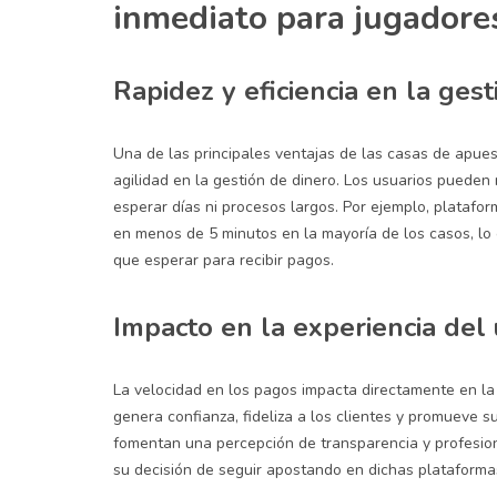
inmediato para jugadore
Rapidez y eficiencia en la ges
Una de las principales ventajas de las casas de apues
agilidad en la gestión de dinero. Los usuarios pueden
esperar días ni procesos largos. Por ejemplo, platafor
en menos de 5 minutos en la mayoría de los casos, lo c
que esperar para recibir pagos.
Impacto en la experiencia del u
La velocidad en los pagos impacta directamente en la s
genera confianza, fideliza a los clientes y promueve s
fomentan una percepción de transparencia y profesion
su decisión de seguir apostando en dichas plataforma