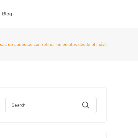
Blog
sas de apuestas con retiros inmediatos desde el móvil