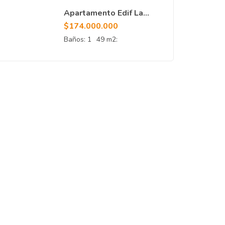
Apartamento Edif La
Luna
$174.000.000
Baños:
1
49 m2: