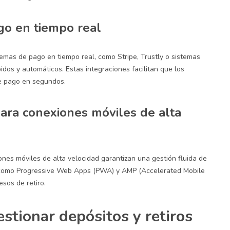
go en tiempo real
temas de pago en tiempo real, como Stripe, Trustly o sistemas
dos y automáticos. Estas integraciones facilitan que los
e pago en segundos.
ara conexiones móviles de alta
ones móviles de alta velocidad garantizan una gestión fluida de
s como Progressive Web Apps (PWA) y AMP (Accelerated Mobile
sos de retiro.
estionar depósitos y retiros